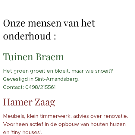
Onze mensen van het
onderhoud :
Tuinen Braem
Het groen groeit en bloeit, maar wie snoeit?
Gevestigd in Sint-Amandsberg.
Contact: 0498/215561
Hamer Zaag
Meubels, klein timmerwerk, advies over renovatie.
Voorheen actief in de opbouw van houten huizen
en 'tiny houses'.