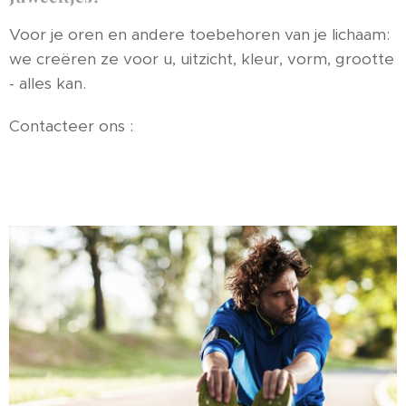
Voor je oren en andere toebehoren van je lichaam:
we creëren ze voor u, uitzicht, kleur, vorm, grootte
- alles kan.
Contacteer ons :