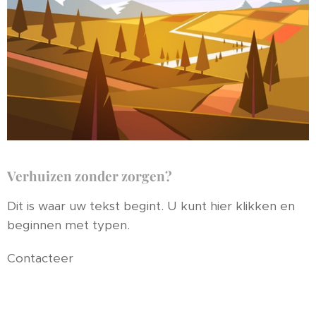
Verhuizen zonder zorgen?
Dit is waar uw tekst begint. U kunt hier klikken en
beginnen met typen.
Contacteer