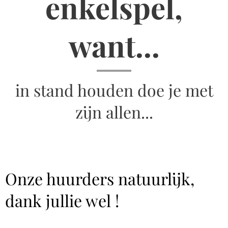
enkelspel,
want...
in stand houden doe je met
zijn allen...
Onze huurders natuurlijk,
dank jullie wel !