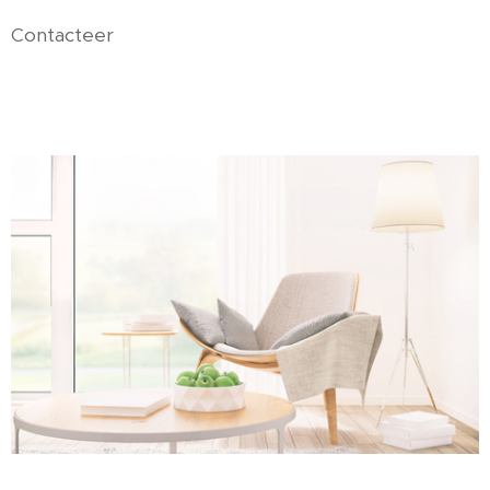
Contacteer