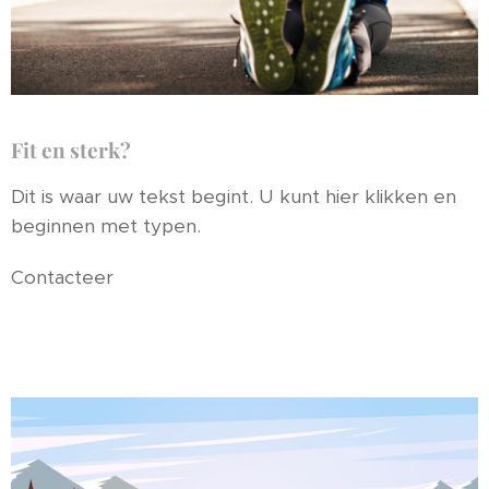
Fit en sterk?
Dit is waar uw tekst begint. U kunt hier klikken en
beginnen met typen.
Contacteer